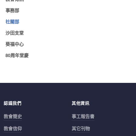
事務部
社關部
沙田支堂
葵福中心
80周年堂慶
認識我們
其他資訊
教會簡史
事工報告書
教會信仰
其它刊物