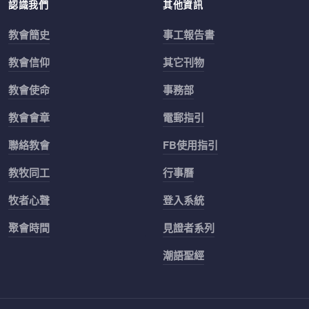
認識我們
其他資訊
教會簡史
事工報告書
教會信仰
其它刊物
教會使命
事務部
教會會章
電郵指引
聯絡教會
FB使用指引
教牧同工
行事曆
牧者心聲
登入系統
聚會時間
見證者系列
潮語聖經