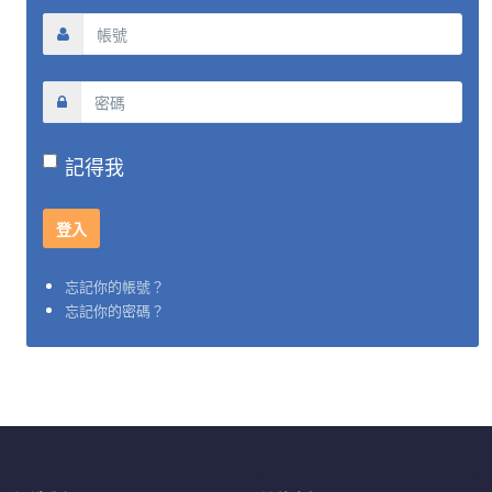
記得我
忘記你的帳號？
忘記你的密碼？