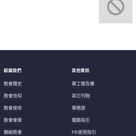
認識我們
其他資訊
教會簡史
事工報告書
教會信仰
其它刊物
教會使命
事務部
教會會章
電郵指引
聯絡教會
FB使用指引