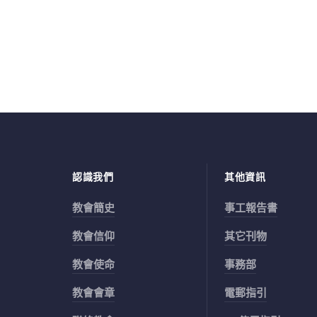
認識我們
其他資訊
教會簡史
事工報告書
教會信仰
其它刊物
教會使命
事務部
教會會章
電郵指引