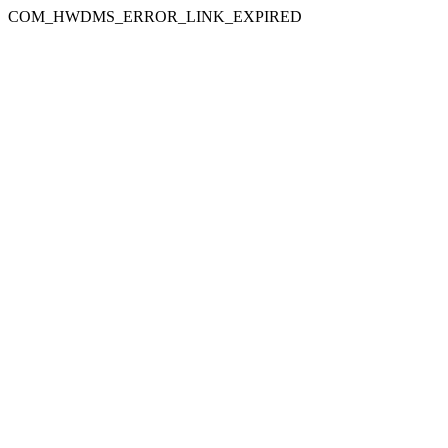
COM_HWDMS_ERROR_LINK_EXPIRED